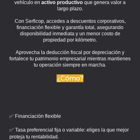
vehículo en
activo productivo
que genera valor a
largo plazo.
Con Serficop, accedes a descuentos corporativos,
financiación flexible y garantía total, asegurando
disponibilidad inmediata y un menor costo de
propiedad por kilómetro.
Aprovecha la deducción fiscal por depreciación y
fortalece tu patrimonio empresarial mientras mantienes
tu operación siempre en marcha.
¿Cómo?
✅ Financiación flexible
✅ Tasa preferencial fija o variable: eliges la que mejor
proteja tu rentabilidad.