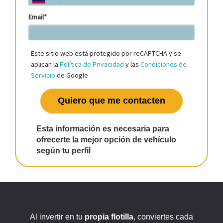
Email*
Este sitio web está protegido por reCAPTCHA y se
aplican la
Política de Privacidad
y las
Condiciones de
Servicio
de Google
Quiero que me contacten
Esta información es necesaria para
ofrecerte la mejor opción de vehículo
según tu perfil
Al invertir en tu
propia flotilla
, conviertes cada