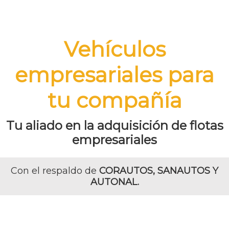
Vehículos
empresariales para
tu compañía
Tu aliado en la adquisición de flotas
empresariales
Con el respaldo de
CORAUTOS, SANAUTOS Y
AUTONAL.