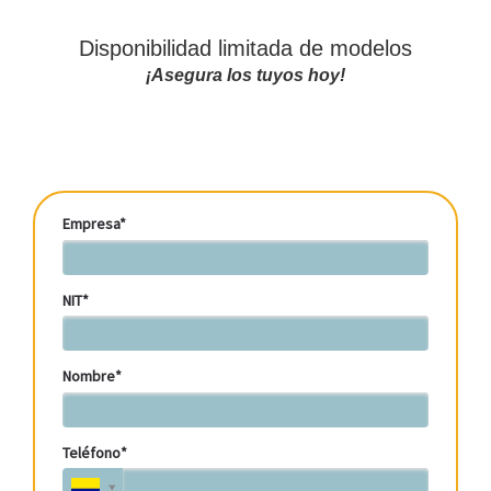
Disponibilidad limitada de modelos
¡Asegura los tuyos hoy!
Empresa*
NIT*
Nombre*
Teléfono*